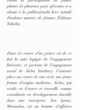
connu la participation de jeunes 
plumes de plusieurs pays africains et a 
abouti à la publicationdu livre intitulé 
Douleurs muettes de femmes 
(Éditions 
Takaba).
Dans Le ventre d’un prince
 est de ce 
fait la suite logique de l’engagement 
littéraire, et partant de l’engagement 
social de Aïcha Yatabary. L’auteure 
place au centre de son récit, une jeune 
femme d’origine malienne, Aïcha, qui 
réside en France et travaille comme 
consultante en développement durable 
dans une entreprise. Son époux, 
Mamadou, est un homme d’affaires 