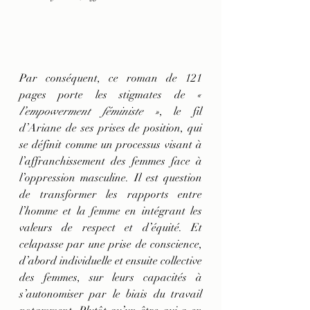
Par conséquent, ce roman de 121 
pages porte les stigmates de 
« 
l’empowerment féministe »
, le fil 
d’Ariane de ses prises de position, qui 
se définit comme un processus visant à 
l’affranchissement des femmes face à 
l’oppression masculine. Il est question 
de transformer les rapports entre 
l’homme et la femme en intégrant les 
valeurs de respect et d’équité. Et 
celapasse par une prise de conscience, 
d’abord individuelle et ensuite collective 
des femmes, sur leurs capacités à 
s’autonomiser par le biais du travail 