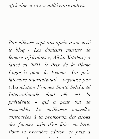
africaine et sa sexualité entre autres. 
Par ailleurs, sept ans après avoir créé 
le blog « Les douleurs muettes de 
femmes africaines », Aïcha Yatabary a 
lancé en 2021, le Prix de la Plume 
Engagée pour la Femme. Un prix 
littéraire international − organisé par 
l’Association Femmes Santé Solidarité 
Internationale dont elle est la 
présidente − qui a pour but de 
rassembler les meilleures nouvelles 
consacrées à la promotion des droits 
des femmes, afin d’en faire un livre. 
Pour sa première édition, ce prix a 