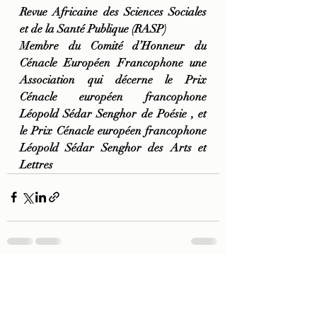
Revue Africaine des Sciences Sociales 
et de la Santé Publique (RASP) 
Membre du Comité d’Honneur du 
Cénacle Européen Francophone une 
Association qui décerne le Prix 
Cénacle européen francophone 
Léopold Sédar Senghor de Poésie , et 
le Prix Cénacle européen francophone 
Léopold Sédar Senghor des Arts et 
Lettres
Posts récents
Voir tout