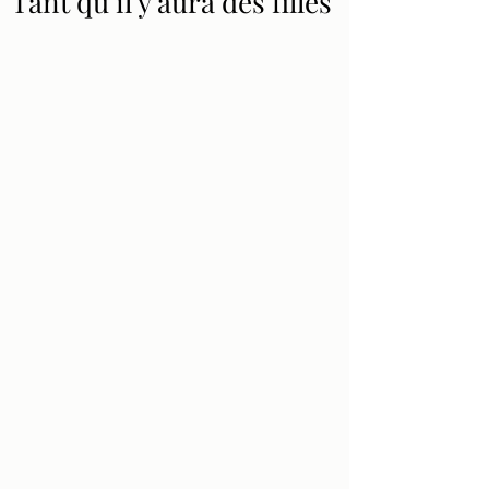
Tant qu’il y aura des filles