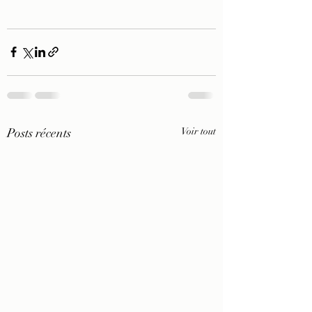
Posts récents
Voir tout